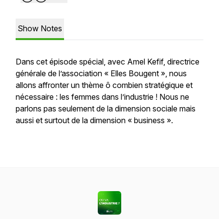
Show Notes
Dans cet épisode spécial, avec Amel Kefif, directrice
générale de l’association « Elles Bougent », nous
allons affronter un thème ô combien stratégique et
nécessaire : les femmes dans l’industrie ! Nous ne
parlons pas seulement de la dimension sociale mais
aussi et surtout de la dimension « business ».